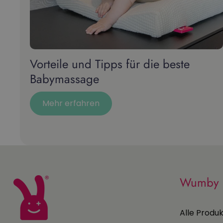
Vorteile und Tipps für die beste
Babymassage
Mehr erfahren
Wumby
Alle Produ