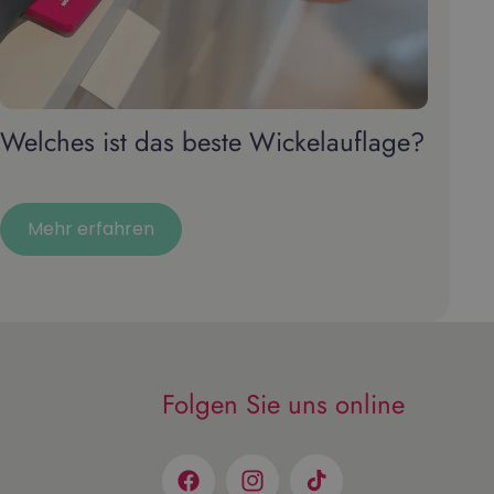
Welches ist das beste Wickelauflage?
Mehr erfahren
Folgen Sie uns online
Facebook
Instagram
TikTok