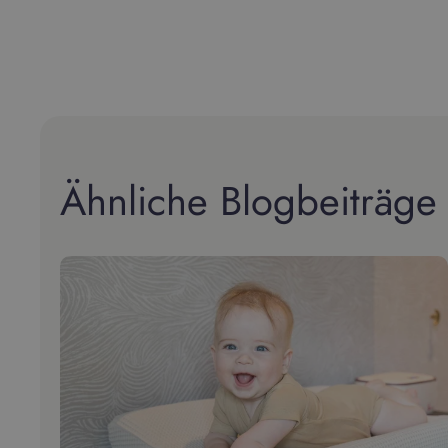
Ähnliche Blogbeiträge