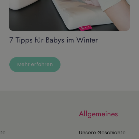
7 Tipps für Babys im Winter
Mehr erfahren
Allgemeines
kte
Unsere Geschichte