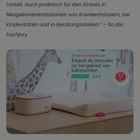
Vorteil. Auch praktisch für den Einsatz in
Neugeborenenstationen von Krankenhäusern, bei
Kinderärzten und in Beratungsstellen.“ – So die
Fachjury