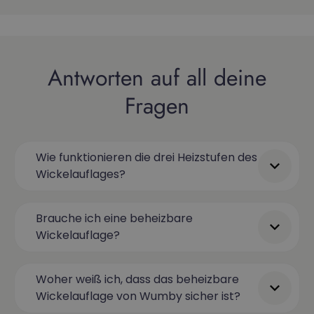
Antworten auf all deine
Fragen
Wie funktionieren die drei Heizstufen des
Wickelauflages?
Brauche ich eine beheizbare
Wickelauflage?
Woher weiß ich, dass das beheizbare
Wickelauflage von Wumby sicher ist?