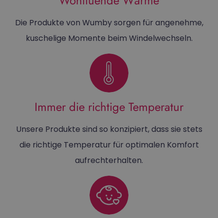
Wohltuende Wärme
Die Produkte von Wumby sorgen für angenehme,
kuschelige Momente beim Windelwechseln.
Immer die richtige Temperatur
Unsere Produkte sind so konzipiert, dass sie stets
die richtige Temperatur für optimalen Komfort
aufrechterhalten.