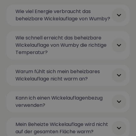
Wie viel Energie verbraucht das
beheizbare Wickelauflage von Wumby?
Wie schnell erreicht das beheizbare
Wickelauflage von Wumby die richtige
Temperatur?
Warum fühlt sich mein beheizbares
Wickelauflage nicht warm an?
Kann ich einen Wickelauflagenbezug
verwenden?
Mein Beheizte Wickelauflage wird nicht
auf der gesamten Fläche warm?