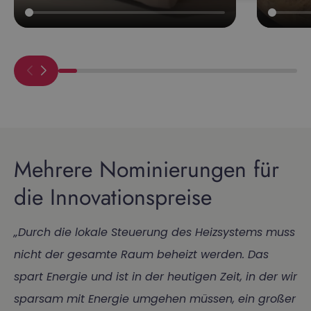
Mehrere Nominierungen für
die Innovationspreise
„Durch die lokale Steuerung des Heizsystems muss
nicht der gesamte Raum beheizt werden. Das
spart Energie und ist in der heutigen Zeit, in der wir
sparsam mit Energie umgehen müssen, ein großer