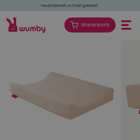
Heute bestellt, schnell geliefert!
Warenkorb
Warenkorb