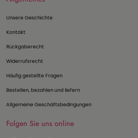
Unsere Geschichte
Kontakt
Rückgaberecht
Widerrufsrecht
Häufig gestellte Fragen
Bestellen, bezahlen und liefern
Allgemeine Geschäftsbedingungen
Folgen Sie uns online