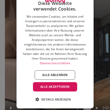
Diese Webseite
verwendet Cookies.
Wir verwenden Cookies, um Inhalte und
Anzeigen zu personalisieren und unseren
Datenverkehr zu analysieren. Wir geben
Informationen über Ihre Nutzung unserer
Website auch an unsere Werbe- und
Analysepartner weiter, die diese
möglicherweise mit anderen Informationen
kombinieren, die Sie ihnen bereitgestellt
haben oder die sie im Rahmen Ihrer Nutzung
ihrer Dienste gesammelt haben.
Datenschutzrichtlinie
ALLE ABLEHNEN
ALLE AKZEPTIEREN
DETAILS ANZEIGEN