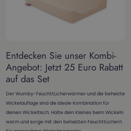
Entdecken Sie unser Kombi-
Angebot: Jetzt 25 Euro Rabatt
auf das Set
Der Wumby-Feuchttücherwärmer und die beheizte
Wickelauflage sind die ideale Kombination für
deinen Wickeltisch. Halte dein Kleines beim Wickeln
warm und sorge mit den beheizten Feuchttüchern