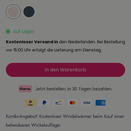
Auf Lager
Kostenloser Versand in
den Niederlanden. Bei Bestellung
vor 15:00 Uhr erfolgt die Lieferung am Dienstag.
In den Warenkorb
Jetzt bestellen, in 30 Tagen bezahlen.
Kombi-Angebot! Kostenloser Windelwärmer beim Kauf einer
beheizbaren Wickelauflage: