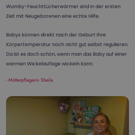
Wumby-Feuchttücherwärmer sind in der ersten
Zeit mit Neugeborenen eine echte Hilfe.
Babys können direkt nach der Geburt ihre
Körpertemperatur noch nicht gut selbst regulieren.
Da ist es doch schön, wenn man das Baby auf einer
warmen Wickelauflage wickeln kann.
- Mütterpflegerin Sheila