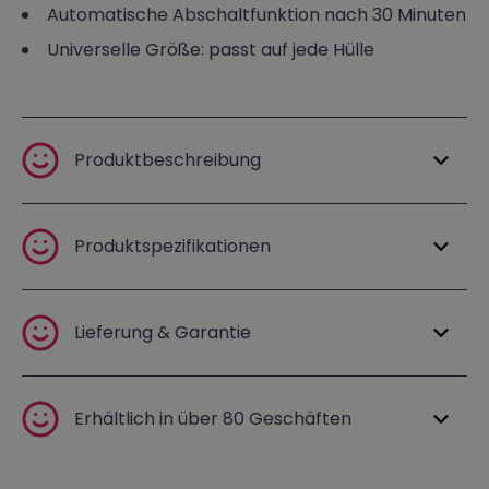
Automatische Abschaltfunktion nach 30 Minuten
Universelle Größe: passt auf jede Hülle
Produktbeschreibung
Produktspezifikationen
Lieferung & Garantie
Erhältlich in über 80 Geschäften