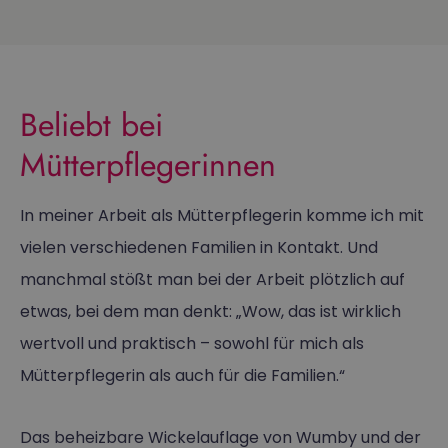
Beliebt bei
Mütterpflegerinnen
In meiner Arbeit als Mütterpflegerin komme ich mit
vielen verschiedenen Familien in Kontakt. Und
manchmal stößt man bei der Arbeit plötzlich auf
etwas, bei dem man denkt: „Wow, das ist wirklich
wertvoll und praktisch – sowohl für mich als
Mütterpflegerin als auch für die Familien.“
Das beheizbare Wickelauflage von Wumby und der