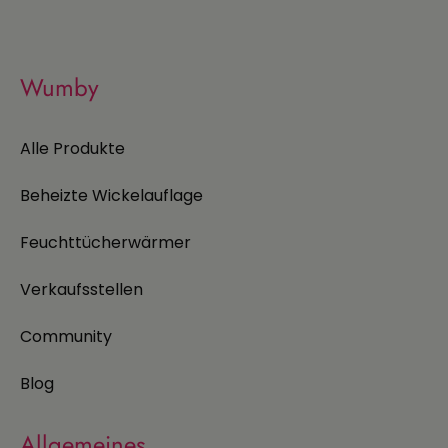
Wumby
Alle Produkte
Beheizte Wickelauflage
Feuchttücherwärmer
Verkaufsstellen
Community
Blog
Allgemeines