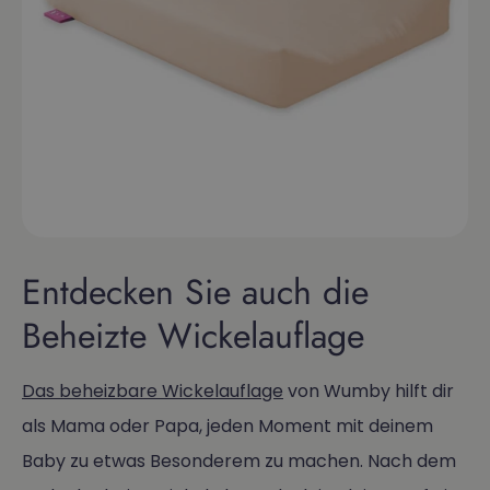
Entdecken Sie auch die
Beheizte Wickelauflage
Das beheizbare Wickelauflage
von Wumby hilft dir
als Mama oder Papa, jeden Moment mit deinem
Baby zu etwas Besonderem zu machen. Nach dem