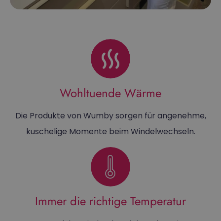
Wohltuende Wärme
Die Produkte von Wumby sorgen für angenehme,
kuschelige Momente beim Windelwechseln.
Immer die richtige Temperatur