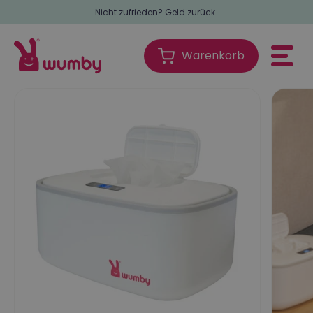
Nicht zufrieden? Geld zurück
Warenkorb
Warenkorb