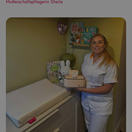
Mutterschaftspflegerin Sheila