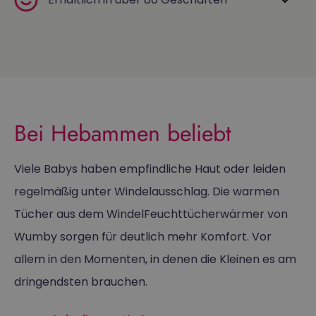
Bei Hebammen beliebt
Viele Babys haben empfindliche Haut oder leiden
regelmäßig unter Windelausschlag. Die warmen
Tücher aus dem WindelFeuchttücherwärmer von
Wumby sorgen für deutlich mehr Komfort. Vor
allem in den Momenten, in denen die Kleinen es am
dringendsten brauchen.