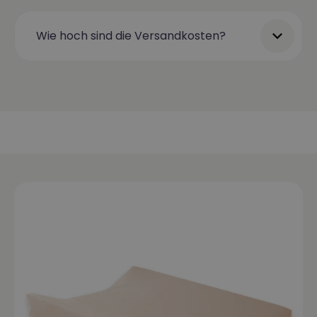
Wie hoch sind die Versandkosten?