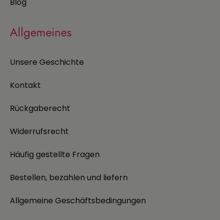
Blog
Allgemeines
Unsere Geschichte
Kontakt
Rückgaberecht
Widerrufsrecht
Häufig gestellte Fragen
Bestellen, bezahlen und liefern
Allgemeine Geschäftsbedingungen