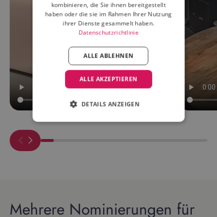
kombinieren, die Sie ihnen bereitgestellt
haben oder die sie im Rahmen Ihrer Nutzung
ihrer Dienste gesammelt haben.
Datenschutzrichtlinie
ALLE ABLEHNEN
ALLE AKZEPTIEREN
DETAILS ANZEIGEN
Mehrere Nominierungen für