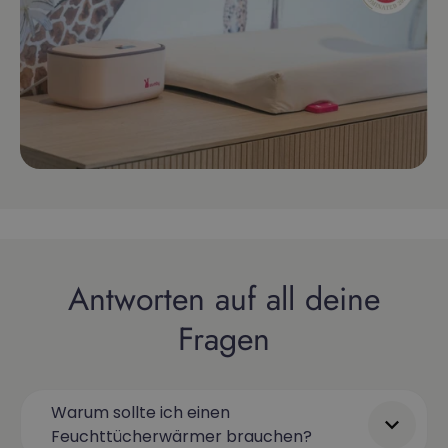
Antworten auf all deine
Fragen
Warum sollte ich einen
Feuchttücherwärmer brauchen?