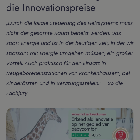
die Innovationspreise
„Durch die lokale Steuerung des Heizsystems muss
nicht der gesamte Raum beheizt werden. Das
spart Energie und ist in der heutigen Zeit, in der wir
sparsam mit Energie umgehen müssen, ein großer
Vorteil. Auch praktisch für den Einsatz in
Neugeborenenstationen von Krankenhäusern, bei
Kinderärzten und in Beratungsstellen.“ – So die
Fachjury