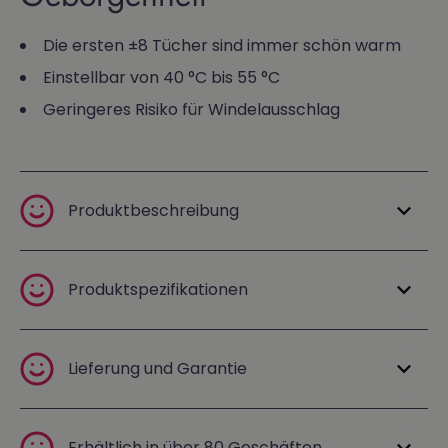
Die ersten ±8 Tücher sind immer schön warm
Einstellbar von 40 °C bis 55 °C
Geringeres Risiko für Windelausschlag
Produktbeschreibung
Produktspezifikationen
Lieferung und Garantie
Erhältlich in über 80 Geschäften