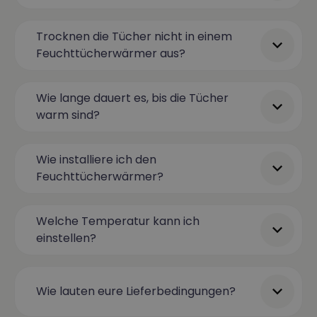
Trocknen die Tücher nicht in einem
Feuchttücherwärmer aus?
Wie lange dauert es, bis die Tücher
warm sind?
Wie installiere ich den
Feuchttücherwärmer?
Welche Temperatur kann ich
einstellen?
Wie lauten eure Lieferbedingungen?