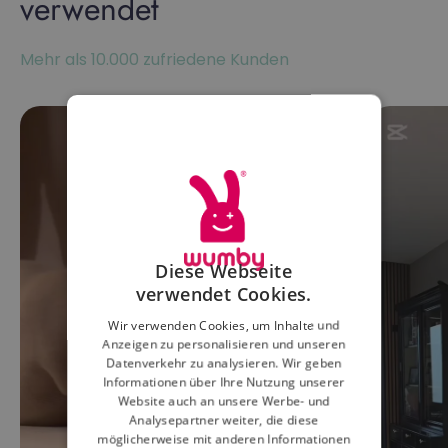
verwendet
Mehr als 10.000 zufriedene Kunden
Diese Webseite
verwendet Cookies.
Wir verwenden Cookies, um Inhalte und
Anzeigen zu personalisieren und unseren
Datenverkehr zu analysieren. Wir geben
Informationen über Ihre Nutzung unserer
Website auch an unsere Werbe- und
Analysepartner weiter, die diese
möglicherweise mit anderen Informationen