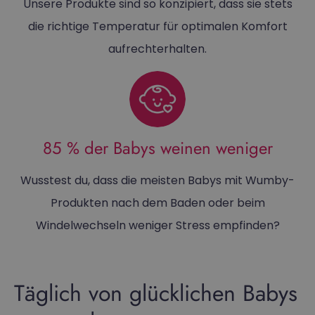
Unsere Produkte sind so konzipiert, dass sie stets
die richtige Temperatur für optimalen Komfort
aufrechterhalten.
85 % der Babys weinen weniger
Wusstest du, dass die meisten Babys mit Wumby-
Produkten nach dem Baden oder beim
Windelwechseln weniger Stress empfinden?
Täglich von glücklichen Babys