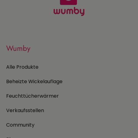
Wumby
Alle Produkte
Beheizte Wickelauflage
Feuchttücherwärmer
Verkaufsstellen
Community