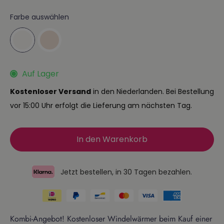
Farbe auswählen
Auf Lager
Kostenloser Versand
in den Niederlanden. Bei Bestellung
vor 15:00 Uhr erfolgt die Lieferung am nächsten Tag.
In den Warenkorb
Jetzt bestellen, in 30 Tagen bezahlen.
Kombi-Angebot! Kostenloser Windelwärmer beim Kauf einer