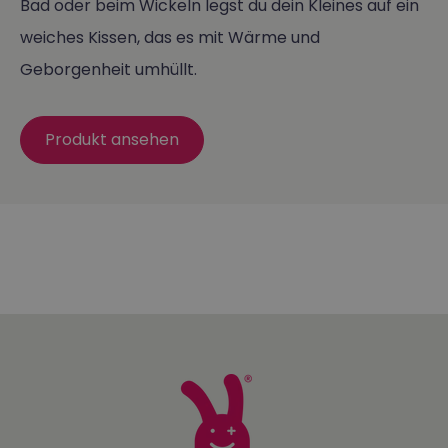
Bad oder beim Wickeln legst du dein Kleines auf ein
weiches Kissen, das es mit Wärme und
Geborgenheit umhüllt.
Produkt ansehen