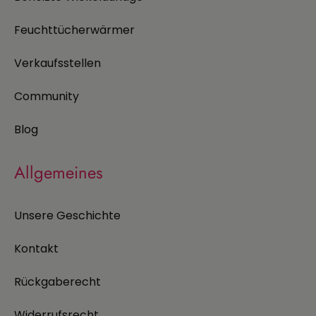
Feuchttücherwärmer
Verkaufsstellen
Community
Blog
Allgemeines
Unsere Geschichte
Kontakt
Rückgaberecht
Widerrufsrecht