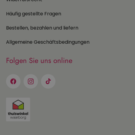
Häufig gestellte Fragen
Bestellen, bezahlen und liefern
Allgemeine Geschäftsbedingungen
Folgen Sie uns online
Facebook
Instagram
TikTok