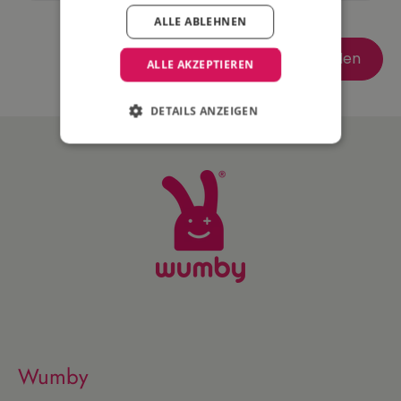
ALLE ABLEHNEN
Senden
ALLE AKZEPTIEREN
DETAILS ANZEIGEN
Wumby