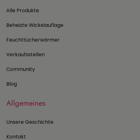
Alle Produkte
Beheizte Wickelauflage
Feuchttücherwärmer
Verkaufsstellen
Community
Blog
Allgemeines
Unsere Geschichte
Kontakt