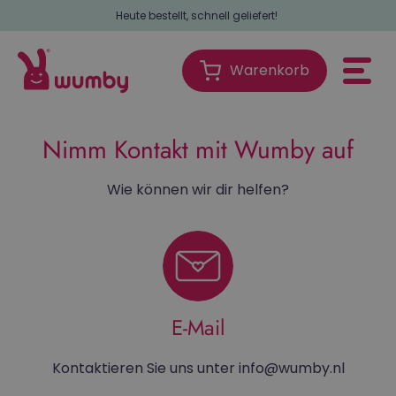
Heute bestellt, schnell geliefert!
Warenkorb
Warenkorb
Nimm Kontakt mit Wumby auf
Wie können wir dir helfen?
E-Mail
Kontaktieren Sie uns unter info@wumby.nl