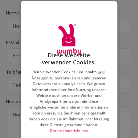
Name
E-Mail
*
Diese Webseite
verwendet Cookies.
Telefonnummer
Wir verwenden Cookies, um Inhalte und
Anzeigen zu personalisieren und unseren
Datenverkehr zu analysieren. Wir geben
Informationen über Ihre Nutzung unserer
Website auch an unsere Werbe- und
Nachricht
Analysepartner weiter, die diese
möglicherweise mit anderen Informationen
kombinieren, die Sie ihnen bereitgestellt
haben oder die sie im Rahmen Ihrer Nutzung
ihrer Dienste gesammelt haben.
Datenschutzrichtlinie