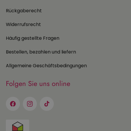
Rückgaberecht
Widerrufsrecht
Häufig gestellte Fragen
Bestellen, bezahlen und liefern
Allgemeine Geschäftsbedingungen
Folgen Sie uns online
Facebook
Instagram
TikTok