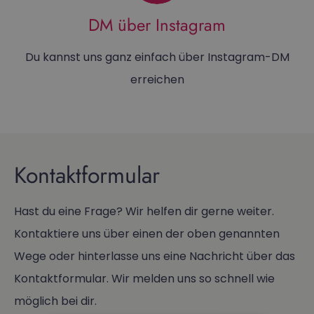
DM über Instagram
Du kannst uns ganz einfach über Instagram-DM
erreichen
Kontaktformular
Hast du eine Frage? Wir helfen dir gerne weiter.
Kontaktiere uns über einen der oben genannten
Wege oder hinterlasse uns eine Nachricht über das
Kontaktformular. Wir melden uns so schnell wie
möglich bei dir.