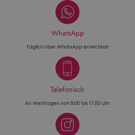
WhatsApp
Täglich über WhatsApp erreichbar
Telefonisch
An Werktagen von 9:00 bis 17:00 Uhr