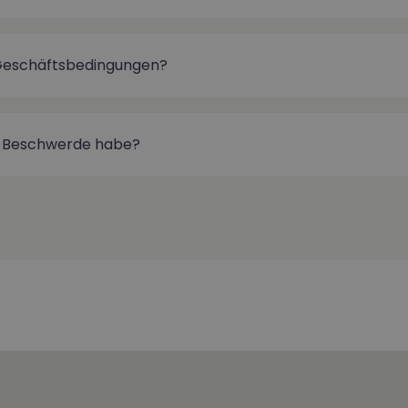
 Geschäftsbedingungen?
ne Beschwerde habe?