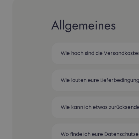
Allgemeines
Wie hoch sind die Versandkoste
Wie lauten eure Lieferbedingun
Wie kann ich etwas zurücksend
Wo finde ich eure Datenschutze