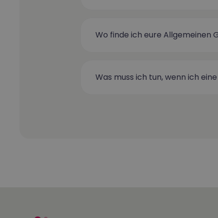
Wo finde ich eure Allgemeinen
Was muss ich tun, wenn ich ei