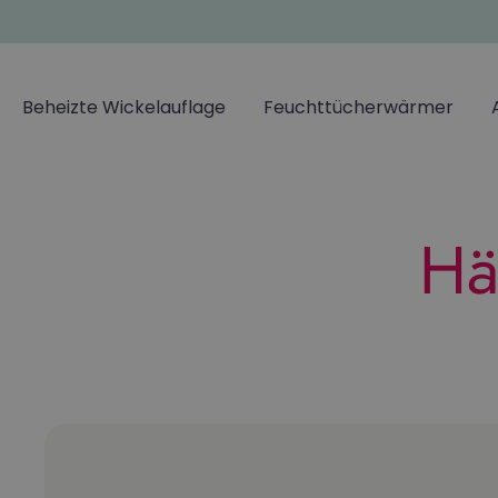
Beheizte Wickelauflage
Feuchttücherwärmer
Hä