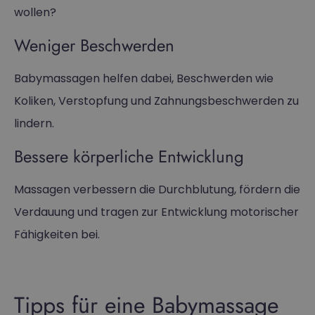
wollen?
Weniger Beschwerden
Babymassagen helfen dabei, Beschwerden wie
Koliken, Verstopfung und Zahnungsbeschwerden zu
lindern.
Bessere körperliche Entwicklung
Massagen verbessern die Durchblutung, fördern die
Verdauung und tragen zur Entwicklung motorischer
Fähigkeiten bei.
Tipps für eine Babymassage