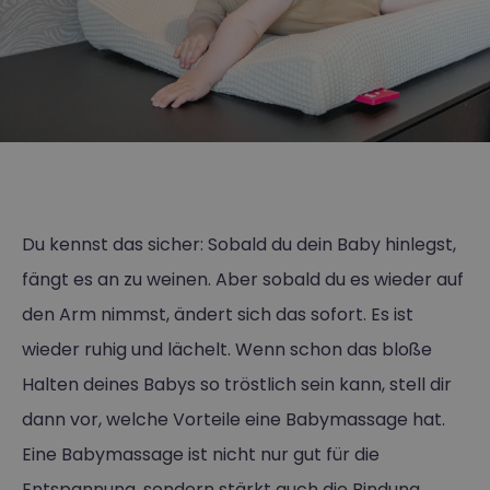
Du kennst das sicher: Sobald du dein Baby hinlegst,
fängt es an zu weinen. Aber sobald du es wieder auf
den Arm nimmst, ändert sich das sofort. Es ist
wieder ruhig und lächelt. Wenn schon das bloße
Halten deines Babys so tröstlich sein kann, stell dir
dann vor, welche Vorteile eine Babymassage hat.
Eine Babymassage ist nicht nur gut für die
Entspannung, sondern stärkt auch die Bindung