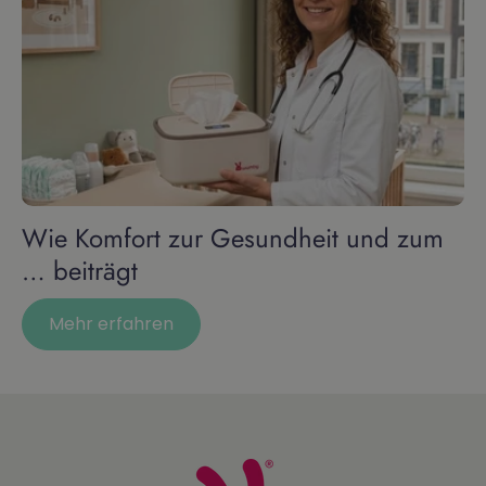
Wie Komfort zur Gesundheit und zum
… beiträgt
Mehr erfahren