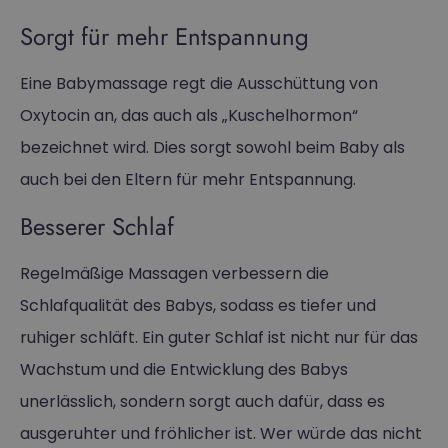
Sorgt für mehr Entspannung
Eine Babymassage regt die Ausschüttung von
Oxytocin an, das auch als „Kuschelhormon“
bezeichnet wird. Dies sorgt sowohl beim Baby als
auch bei den Eltern für mehr Entspannung.
Besserer Schlaf
Regelmäßige Massagen verbessern die
Schlafqualität des Babys, sodass es tiefer und
ruhiger schläft. Ein guter Schlaf ist nicht nur für das
Wachstum und die Entwicklung des Babys
unerlässlich, sondern sorgt auch dafür, dass es
ausgeruhter und fröhlicher ist. Wer würde das nicht