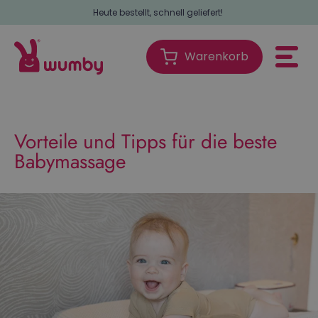
Heute bestellt, schnell geliefert!
Warenkorb
Warenkorb
Vorteile und Tipps für die beste
Babymassage