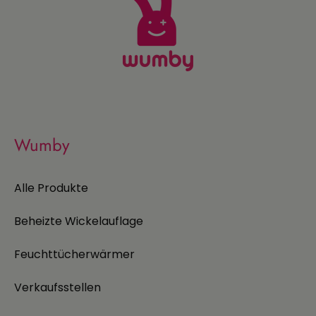
Wumby
Alle Produkte
Beheizte Wickelauflage
Feuchttücherwärmer
Verkaufsstellen