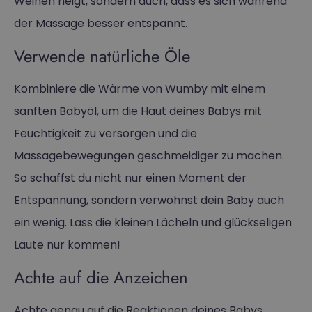
Weinen neigt, sondern auch, dass es sich während
der Massage besser entspannt.
Verwende natürliche Öle
Kombiniere die Wärme von Wumby mit einem
sanften Babyöl, um die Haut deines Babys mit
Feuchtigkeit zu versorgen und die
Massagebewegungen geschmeidiger zu machen.
So schaffst du nicht nur einen Moment der
Entspannung, sondern verwöhnst dein Baby auch
ein wenig. Lass die kleinen Lächeln und glückseligen
Laute nur kommen!
Achte auf die Anzeichen
Achte genau auf die Reaktionen deines Babys.