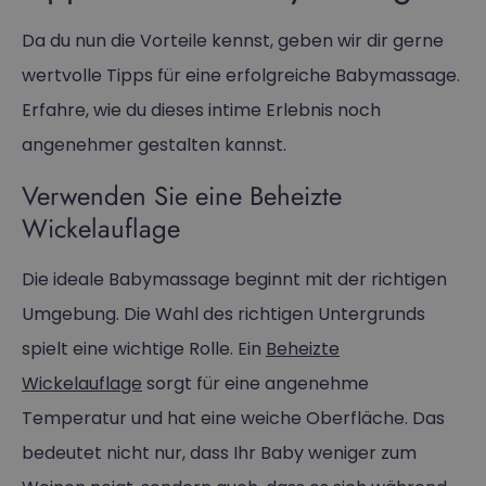
Da du nun die Vorteile kennst, geben wir dir gerne
wertvolle Tipps für eine erfolgreiche Babymassage.
Erfahre, wie du dieses intime Erlebnis noch
angenehmer gestalten kannst.
Verwenden Sie eine Beheizte
Wickelauflage
Die ideale Babymassage beginnt mit der richtigen
Umgebung. Die Wahl des richtigen Untergrunds
spielt eine wichtige Rolle. Ein
Beheizte
Wickelauflage
sorgt für eine angenehme
Temperatur und hat eine weiche Oberfläche. Das
bedeutet nicht nur, dass Ihr Baby weniger zum