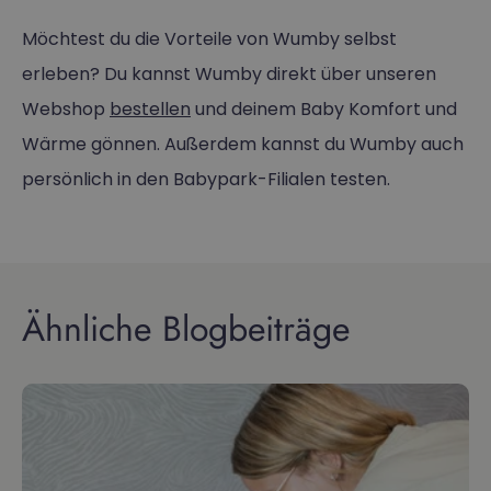
Möchtest du die Vorteile von Wumby selbst
erleben? Du kannst Wumby direkt über unseren
Webshop
bestellen
und deinem Baby Komfort und
Wärme gönnen. Außerdem kannst du Wumby auch
persönlich in den Babypark-Filialen testen.
Ähnliche Blogbeiträge