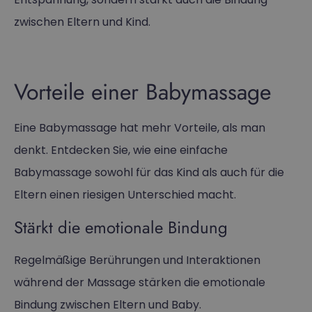
zwischen Eltern und Kind.
Vorteile einer Babymassage
Eine Babymassage hat mehr Vorteile, als man
denkt. Entdecken Sie, wie eine einfache
Babymassage sowohl für das Kind als auch für die
Eltern einen riesigen Unterschied macht.
Stärkt die emotionale Bindung
Regelmäßige Berührungen und Interaktionen
während der Massage stärken die emotionale
Bindung zwischen Eltern und Baby.