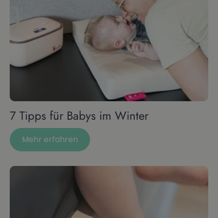
7 Tipps für Babys im Winter
Mehr erfahren