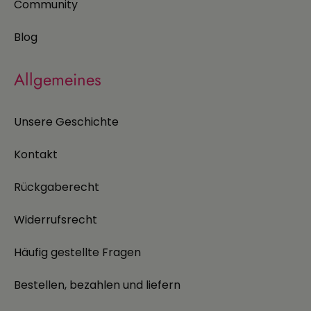
Community
Blog
Allgemeines
Unsere Geschichte
Kontakt
Rückgaberecht
Widerrufsrecht
Häufig gestellte Fragen
Bestellen, bezahlen und liefern