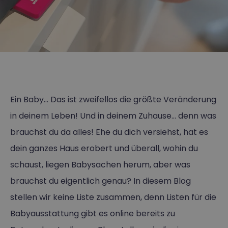
Ein Baby… Das ist zweifellos die größte Veränderung
in deinem Leben! Und in deinem Zuhause… denn was
brauchst du da alles! Ehe du dich versiehst, hat es
dein ganzes Haus erobert und überall, wohin du
schaust, liegen Babysachen herum, aber was
brauchst du eigentlich genau? In diesem Blog
stellen wir keine Liste zusammen, denn Listen für die
Babyausstattung gibt es online bereits zu