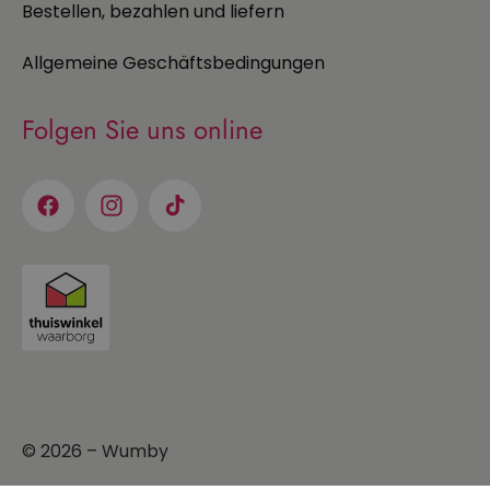
Bestellen, bezahlen und liefern
Allgemeine Geschäftsbedingungen
Folgen Sie uns online
Facebook
Instagram
TikTok
© 2026
–
Wumby