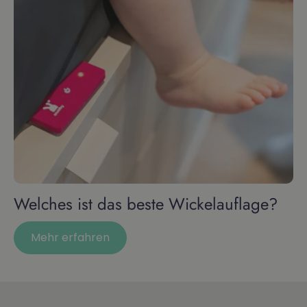
Welches ist das beste Wickelauflage?
Mehr erfahren