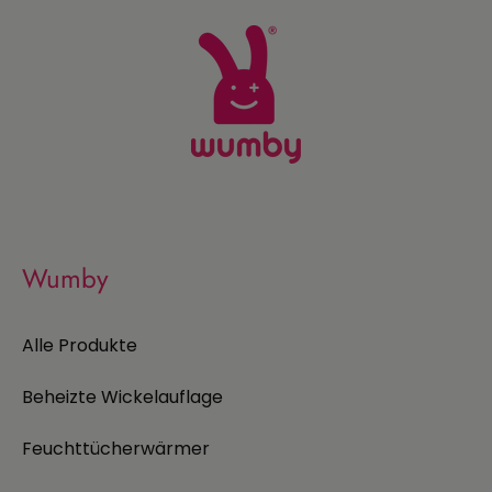
Wumby
Alle Produkte
Beheizte Wickelauflage
Feuchttücherwärmer