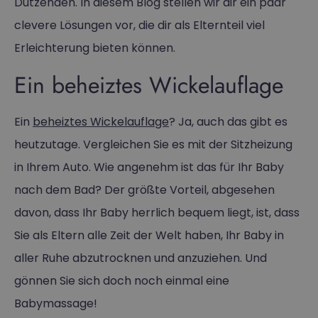
Dutzenden. In diesem Blog stellen wir dir ein paar
clevere Lösungen vor, die dir als Elternteil viel
Erleichterung bieten können.
Ein beheiztes Wickelauflage
Ein
beheiztes Wickelauflage
? Ja, auch das gibt es
heutzutage. Vergleichen Sie es mit der Sitzheizung
in Ihrem Auto. Wie angenehm ist das für Ihr Baby
nach dem Bad? Der größte Vorteil, abgesehen
davon, dass Ihr Baby herrlich bequem liegt, ist, dass
Sie als Eltern alle Zeit der Welt haben, Ihr Baby in
aller Ruhe abzutrocknen und anzuziehen. Und
gönnen Sie sich doch noch einmal eine
Babymassage!