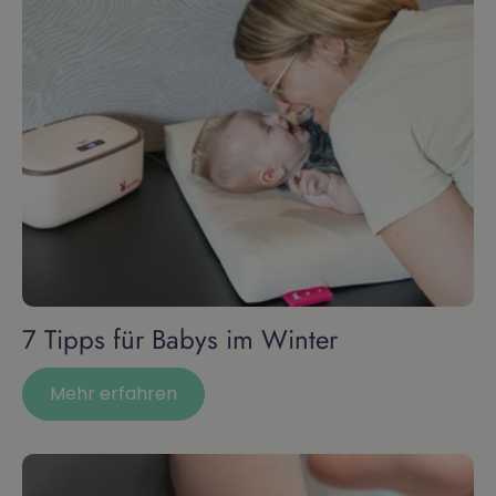
7 Tipps für Babys im Winter
Mehr erfahren