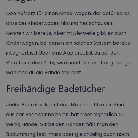
Den Aufsatz für einen Kinderwagen, der dafür sorgt,
dass der Kinderwagen hin und her schaukelt,
kennen wir bereits. Aber mittlerweile gibt es auch
Kinderwagen, bei denen ein solches System bereits
integriert ist! Über eine App drückst du auf den
Knopf und dein Baby wird sanft hin und her gewiegt,
während du die Hände frei hast.
Freihändige Badetücher
Jeder Elternteil kennt das. Man möchte sein Kind
aus der Badewanne holen, hat aber eigentlich zu
wenig Hände. Mit beiden Händen hält man den
Badumhang fest, muss aber gleichzeitig auch noch