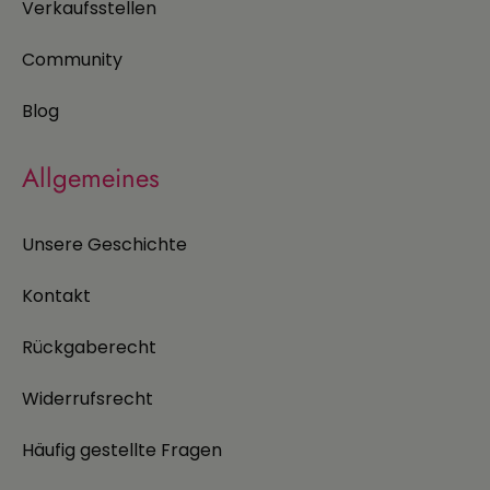
Verkaufsstellen
Community
Blog
Allgemeines
Unsere Geschichte
Kontakt
Rückgaberecht
Widerrufsrecht
Häufig gestellte Fragen