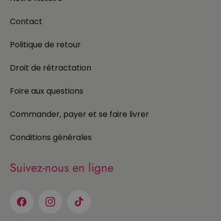
Contact
Politique de retour
Droit de rétractation
Foire aux questions
Commander, payer et se faire livrer
Conditions générales
Suivez-nous en ligne
Facebook
Instagram
TikTok