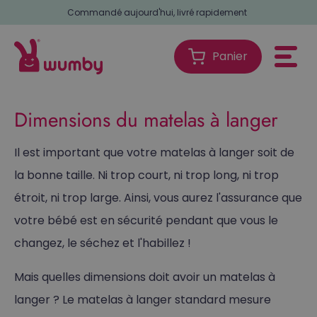
nkel
Commandé aujourd'hui, livré rapidement
Panier
Panier
Dimensions du matelas à langer
Il est important que votre matelas à langer soit de
la bonne taille. Ni trop court, ni trop long, ni trop
étroit, ni trop large. Ainsi, vous aurez l'assurance que
votre bébé est en sécurité pendant que vous le
changez, le séchez et l'habillez !
Mais quelles dimensions doit avoir un matelas à
langer ? Le matelas à langer standard mesure